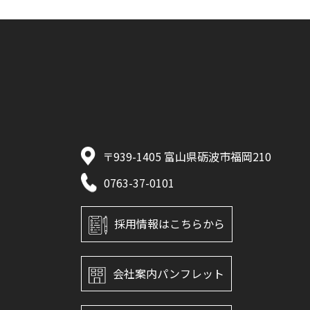
〒939-1405 富山県砺波市福岡210
0763-37-0101
採用情報はこちらから
会社案内パンフレット