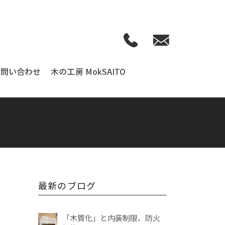
お問い合わせ
木の工房 MokSAITO
最新のブログ
「木質化」と内装制限、防火