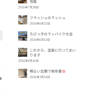
性能
2026年7月28日
フラッシュのラッシュ
2026年6月23日
ちびっ子のランバイク大会
2026年5月13日
これから、塗装に行ってまい
ります
2026年4月10日
明るい玄関で祝卒業
2026年3月14日