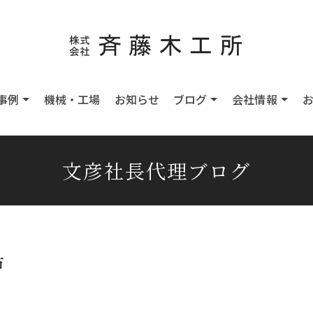
事例
機械・工場
お知らせ
ブログ
会社情報
文彦社長代理ブログ
戸