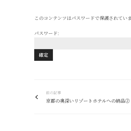
このコンテンツはパスワードで保護されてい
パスワード:
前の記事
京都の奥深いリゾートホテルへの納品②