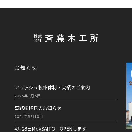
お知らせ
フラッシュ製作体制・実績のご案内
2026年1月6日
事務所移転のお知らせ
2024年5月10日
4月28日MokSAITO OPENします