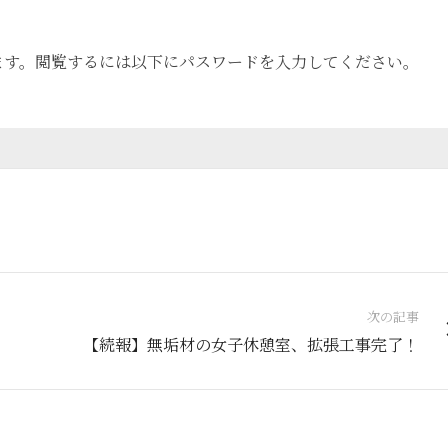
ます。閲覧するには以下にパスワードを入力してください。
次の記事
【続報】無垢材の女子休憩室、拡張工事完了！