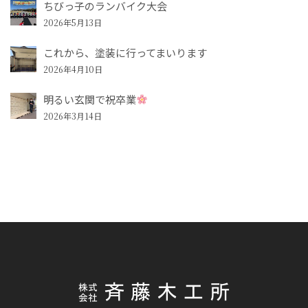
ちびっ子のランバイク大会
2026年5月13日
これから、塗装に行ってまいります
2026年4月10日
明るい玄関で祝卒業
2026年3月14日