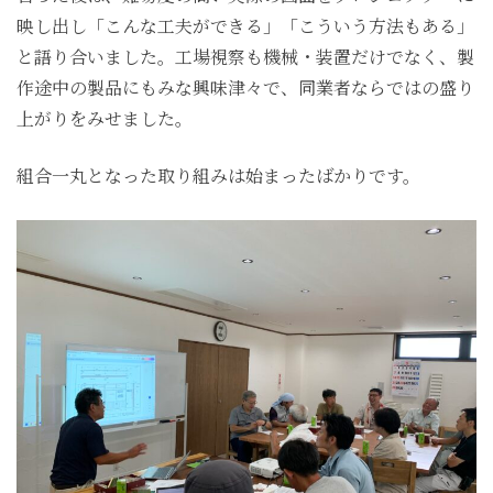
映し出し「こんな工夫ができる」「こういう方法もある」
と語り合いました。工場視察も機械・装置だけでなく、製
作途中の製品にもみな興味津々で、同業者ならではの盛り
上がりをみせました。
組合一丸となった取り組みは始まったばかりです。