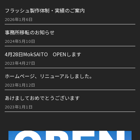
フラッシュ製作体制・実績のご案内
2026年1月6日
事務所移転のお知らせ
2024年5月10日
4月28日MokSAITO OPENします
2023年4月27日
ホームページ、リニューアルしました。
2023年1月12日
あけましておめでとうございます
2023年1月1日