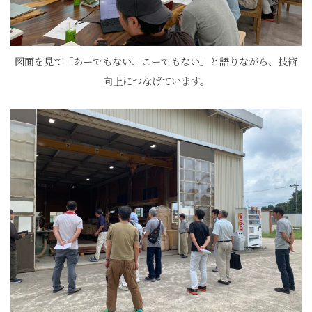
図面を見て「あーでもない、こーでもない」と語りながら、技術
向上につなげています。