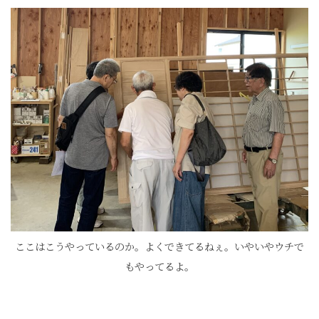
ここはこうやっているのか。よくできてるねぇ。いやいやウチで
もやってるよ。