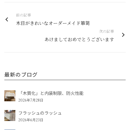
前の記事
木目がきれいなオーダーメイド箪笥
次の記事
あけましておめでとうございます
最新のブログ
「木質化」と内装制限、防火性能
2026年7月28日
フラッシュのラッシュ
2026年6月23日