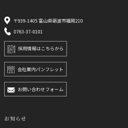
〒939-1405 富山県砺波市福岡210
0763-37-0101
採用情報はこちらから
会社案内パンフレット
お問い合わせフォーム
お知らせ