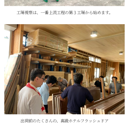
工場視察は、一番上流工程の第３工場から始めます。
出荷前のたくさんの、高級ホテルフラッシュドア