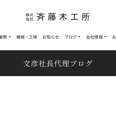
事例
機械・工場
お知らせ
ブログ
会社情報
文彦社長代理ブログ