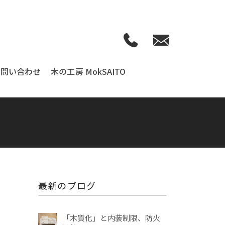
お問い合わせ
木の工房 MokSAITO
最新のブログ
「木質化」と内装制限、防火